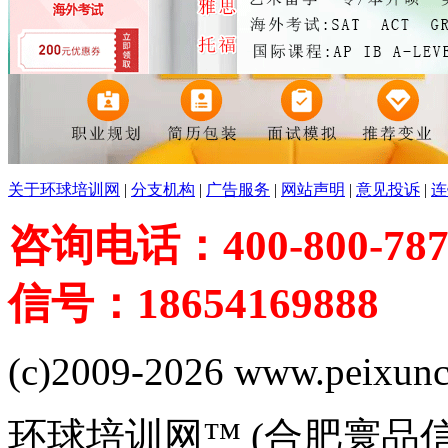
关于环球培训网
|
分支机构
|
广告服务
|
网站声明
|
意见投诉
|
连
咨询电话：400-800-787
信号：18654169888
(c)2009-2026 www.peixuncn
环球培训网™ (合肥寰品