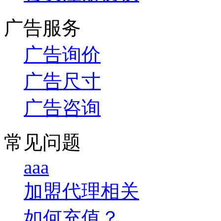
广告服务
广告询价
广告尺寸
广告咨询
常见问题
aaa
加盟代理相关
如何充值？