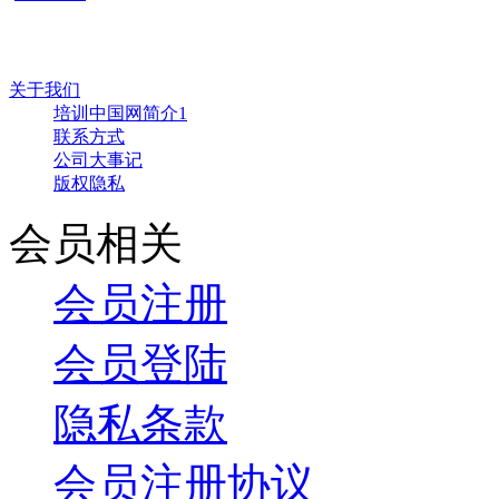
关于我们
培训中国网简介1
联系方式
公司大事记
版权隐私
会员相关
会员注册
会员登陆
隐私条款
会员注册协议