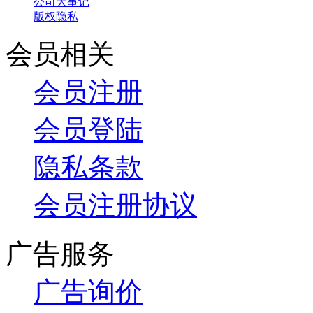
公司大事记
版权隐私
会员相关
会员注册
会员登陆
隐私条款
会员注册协议
广告服务
广告询价