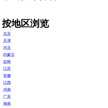
按地区浏览
北京
天津
河北
内蒙古
吉林
江苏
安徽
江西
河南
广东
海南