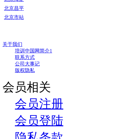
北京昌平
北京市站
关于我们
培训中国网简介1
联系方式
公司大事记
版权隐私
会员相关
会员注册
会员登陆
隐私条款