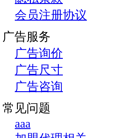
会员注册协议
广告服务
广告询价
广告尺寸
广告咨询
常见问题
aaa