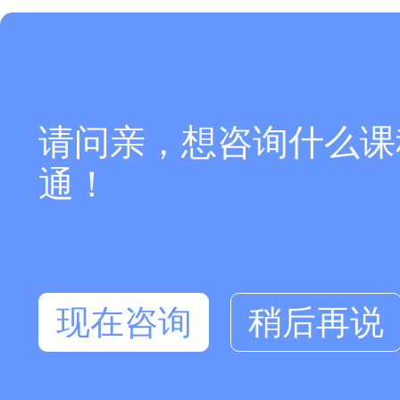
请问亲，想咨询什么课
通！
现在咨询
稍后再说
在线咨询