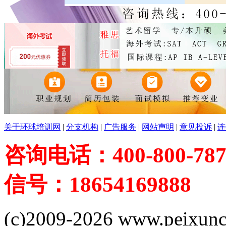
关于环球培训网
|
分支机构
|
广告服务
|
网站声明
|
意见投诉
|
连
咨询电话：400-800-787
信号：18654169888
(c)2009-2026 www.peixuncn