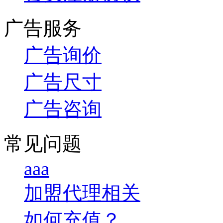
广告服务
广告询价
广告尺寸
广告咨询
常见问题
aaa
加盟代理相关
如何充值？