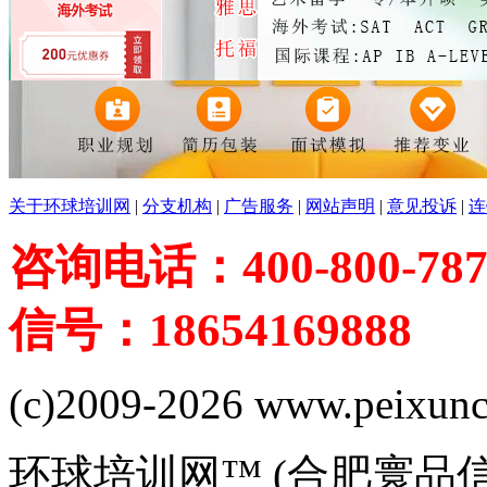
关于环球培训网
|
分支机构
|
广告服务
|
网站声明
|
意见投诉
|
连
咨询电话：400-800-787
信号：18654169888
(c)2009-2026 www.peixuncn
环球培训网™ (合肥寰品