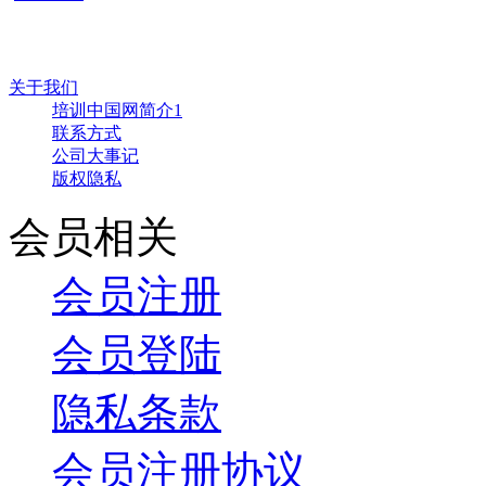
关于我们
培训中国网简介1
联系方式
公司大事记
版权隐私
会员相关
会员注册
会员登陆
隐私条款
会员注册协议