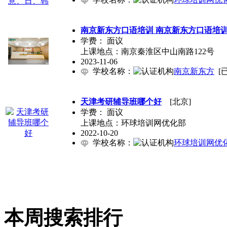
南京新东方口语培训 南京新东方口语培训
学费：
面议
上课地点：南京秦淮区中山南路122号
2023-11-06
学校名称：
南京新东方
[
天津考研辅导班哪个好
[北京]
学费：
面议
上课地点：环球培训网优化部
2022-10-20
学校名称：
环球培训网优
本周搜索排行