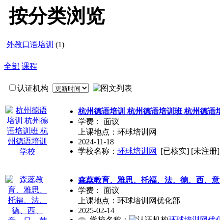
按分类浏览
外教口语培训
(1)
全部
课程
认证机构
杭州德语培训 杭州德语培训班 杭州德语
学费：
面议
上课地点：环球培训网
2024-11-18
学校名称：
环球培训网
[已核实]
[未注册]
森蕊教育、雅思、托福、法、德、西、意
学费：
面议
上课地点：环球培训网优化部
2025-02-14
学校名称：
环球培训网优