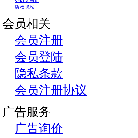
公司大事记
版权隐私
会员相关
会员注册
会员登陆
隐私条款
会员注册协议
广告服务
广告询价