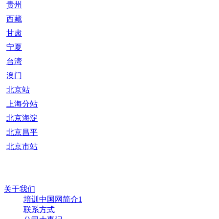
贵州
西藏
甘肃
宁夏
台湾
澳门
北京站
上海分站
北京海淀
北京昌平
北京市站
关于我们
培训中国网简介1
联系方式