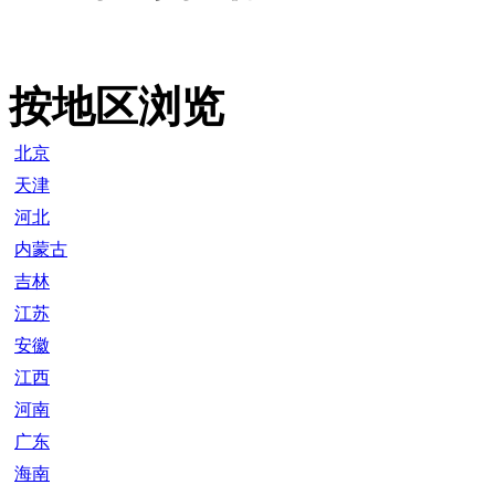
按地区浏览
北京
天津
河北
内蒙古
吉林
江苏
安徽
江西
河南
广东
海南