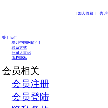
[
加入收藏
] [
告诉
关于我们
培训中国网简介1
联系方式
公司大事记
版权隐私
会员相关
会员注册
会员登陆