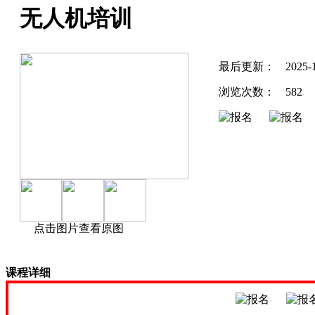
无人机培训
最后更新：
2025-
浏览次数：
582
点击图片查看原图
课程详细