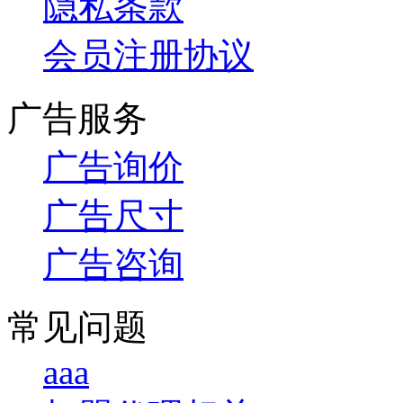
隐私条款
会员注册协议
广告服务
广告询价
广告尺寸
广告咨询
常见问题
aaa