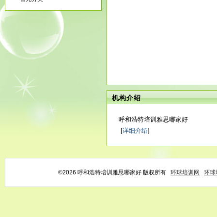
机构介绍
呼和浩特培训雅思哪家好
[
详细介绍
]
©2026 呼和浩特培训雅思哪家好 版权所有
环球培训网
环球