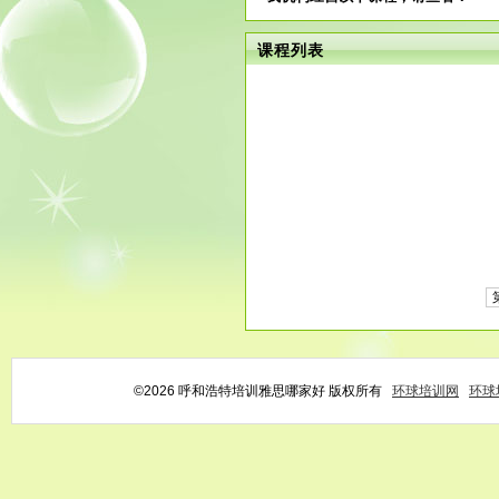
课程列表
©2026 呼和浩特培训雅思哪家好 版权所有
环球培训网
环球