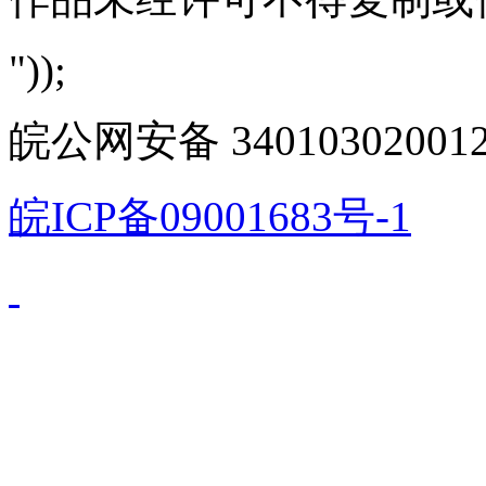
"));
皖公网安备 340103020012
皖ICP备09001683号-1