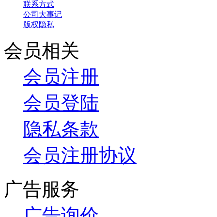
联系方式
公司大事记
版权隐私
会员相关
会员注册
会员登陆
隐私条款
会员注册协议
广告服务
广告询价