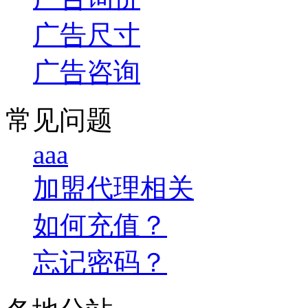
广告尺寸
广告咨询
常见问题
aaa
加盟代理相关
如何充值？
忘记密码？