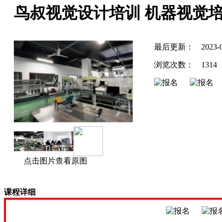
鸟叔视觉设计培训 机器视觉
最后更新：
2023-
浏览次数：
1314
点击图片查看原图
课程详细