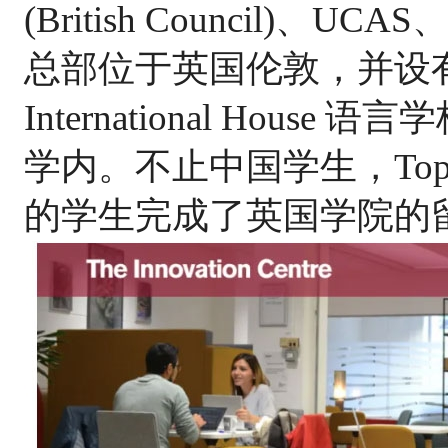
(British Council)
总部位于英国伦敦，并设
Internatio
nal House
学内。不止中国学生，Top
的学生完成了英国学院的