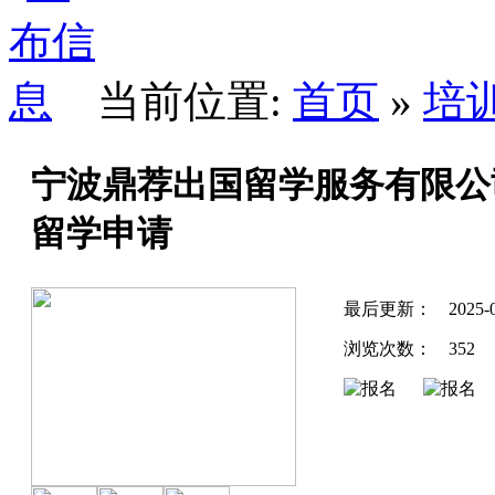
当前位置:
首页
»
培
宁波鼎荐出国留学服务有限公
留学申请
最后更新：
2025-
浏览次数：
352