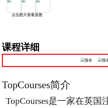
点击图片查看原图
课程详细
TopCourses简介
TopCourses是一家在