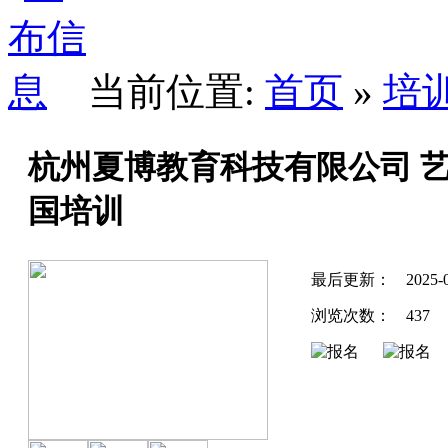
当前位置:
首页
»
培
杭州夏博教育科技有限公司 
国培训
最后更新：
2025-
浏览次数：
437