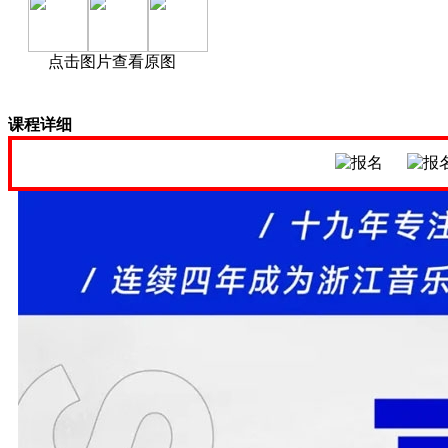
点击图片查看原图
课程详细