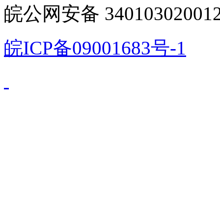
皖公网安备 340103020012
皖ICP备09001683号-1