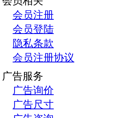
会员相关
会员注册
会员登陆
隐私条款
会员注册协议
广告服务
广告询价
广告尺寸