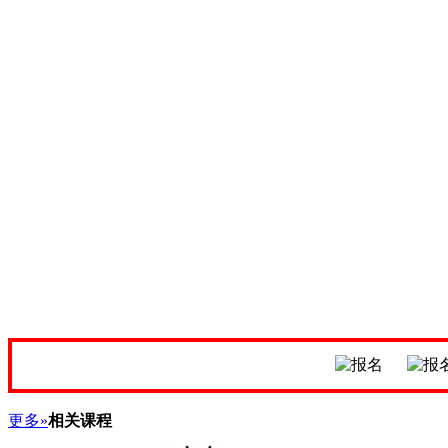
更多»
相关课程