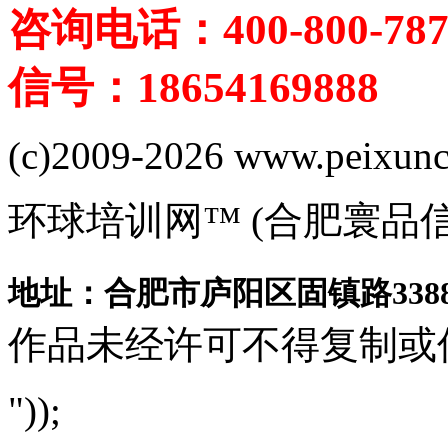
咨询电话：400-800-787
信号：18654169888
(c)2009-2026 www.peixuncn
环球培训网™ (合肥寰品
地址：合肥市庐阳区固镇路3388
作品未经许可不得复制或
"));