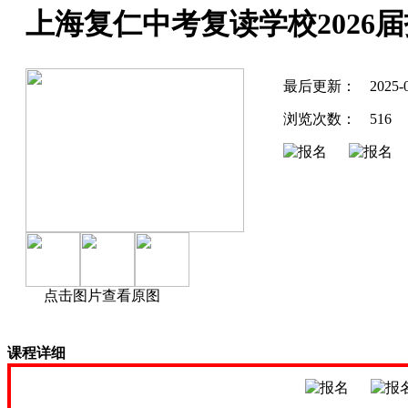
上海复仁中考复读学校2026
最后更新：
2025-
浏览次数：
516
点击图片查看原图
课程详细