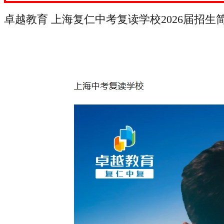
卓越教育 上海复仁中考复读学校2026届招生