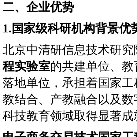
二、企业优势
1.国家级科研机构背景优
北京中清研信息技术研究
程实验室
的共建单位、教
落地单位，承担着国家工
教结合、产教融合以及数
科技教育领域取得显著成