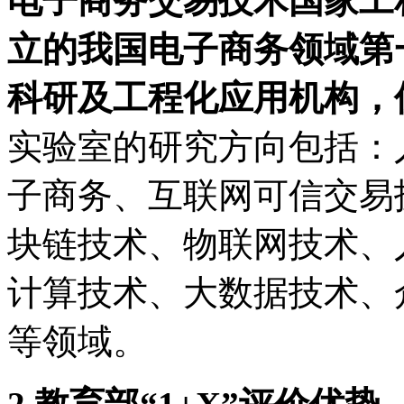
电子商务交易技术国家工
立的我国电子商务领域第
科研及工程化应用机构，
实验室的研究方向包括：
子商务、互联网可信交易
块链技术、物联网技术、
计算技术、大数据技术、
等领域。