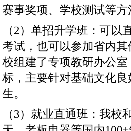
赛事奖项、学校测试等方
（2）单招升学班：可以
考试，也可以参加省内其
校组建了专项教研办公室
标，主要针对基础文化良
生。
（3）就业直通班：我校
天、老板电器等国内100