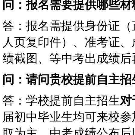
问：报名需要提供哪些材
答：报名需提供身份证（
人页复印件）、准考证、
绩截图、等中考出成绩后
问：请问贵校提前自主招
答：学校提前自主招生
对
届初中毕业生均可来校参
取为主，中考成绩公布后