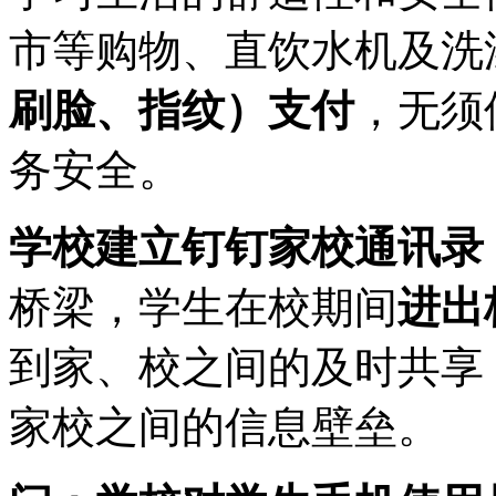
市等购物、直饮水机及洗
刷脸、指纹）支付
，无须
务安全。
学校建立钉钉家校通讯录
桥梁，学生在校期间
进出
到家、校之间的及时共享
家校之间的信息壁垒。