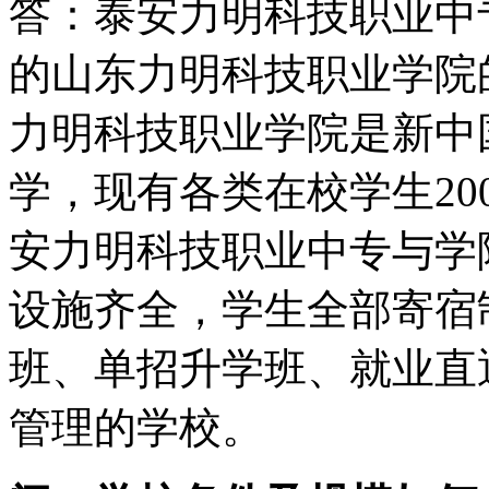
答：泰安力明科技职业中
的山东力明科技职业学院
力明科技职业学院是新中
学，现有各类在校学生200
安力明科技职业中专与学
设施齐全，学生全部寄宿
班、单招升学班、就业直
管理的学校。