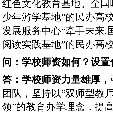
红色文化教育基地。全国
少年游学基地”的民办高
发展服务中心“牵手未来.
阅读实践基地”的民办高
问：学校师资如何？设置
答：学校师资力量雄厚，
团队，坚持以“双师型教
领”的教育办学理念，提