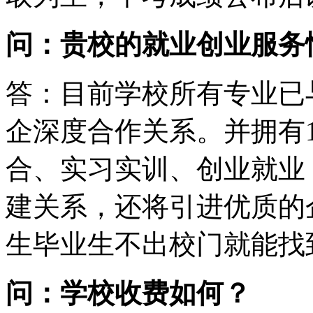
问：贵校的就业创业服务
答：目前学校所有专业已
企深度合作关系。并拥有
合、实习实训、创业就业
建关系，还将引进优质的
生毕业生不出校门就能找
问：学校收费如何？