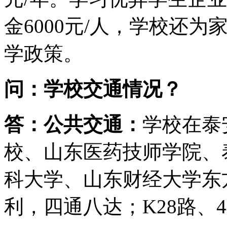
金6000元/人，学校还
学政策。
问：学校交通情况？
答：公共交通：
学校在泰
校、山东医药技师学院、
科大学、山东财经大学东
利，四通八达；K28路、