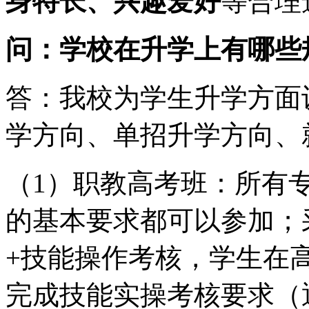
身特长、兴趣爱好
等合理
问：学校在升学上有哪些
答：我校为学生升学方面
学方向、单招升学方向、
（1）职教高考班：所有
的基本要求都可以参加；
+技能操作考核，学生在
完成技能实操考核要求（