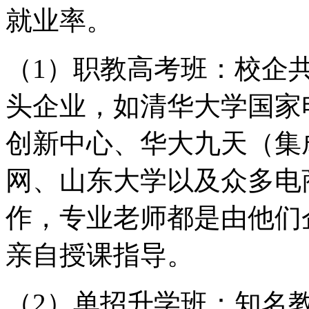
就业率。
（1）职教高考班：校企
头企业，如清华大学国家
创新中心、华大九天（集
网、山东大学以及众多电
作，专业老师都是由他们
亲自授课指导。
（2）单招升学班：知名