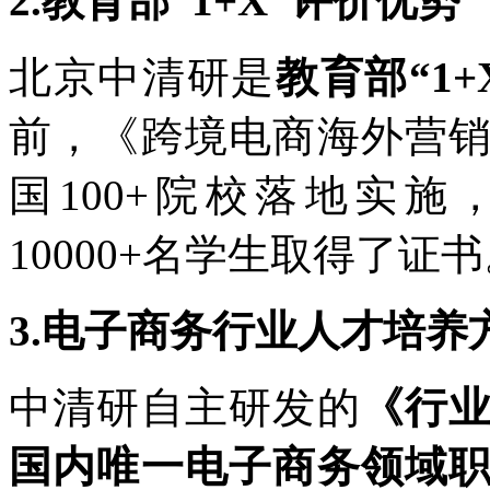
2.教育部“1+X”评价优势
北京中清研是
教育部“1
前，《跨境电商海外营
国100+院校落地实施
10000+名学生取得了证
3.电子商务行业人才培养
中清研自主研发的
《行
国内唯一
电子商务领域