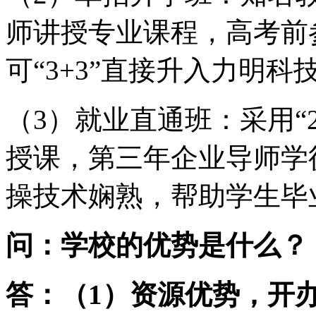
师讲授专业课程，高考前
可“3+3”直接升入力明科
（3）就业直通班：采用“
授课，第三年企业导师学
操技术娴熟，帮助学生毕
问：学校的优势是什么？
答：（1）资源优势，开