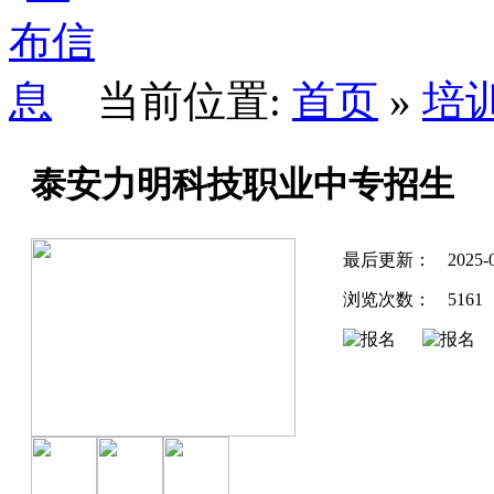
当前位置:
首页
»
培
泰安力明科技职业中专招生
最后更新：
2025-
浏览次数：
5161