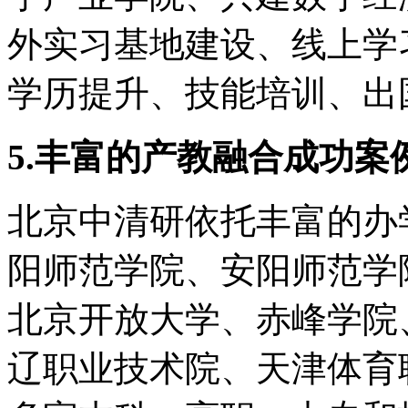
外实习基地建设、线上学
学历提升、技能培训、出
5.丰富的产教融合成功案
北京中清研依托丰富的办
阳师范学院、安阳师范学
北京开放大学、赤峰学院
辽职业技术院、天津体育