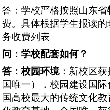
答：学校严格按照山东省
费。具体根据学生报读的
务收费列表
问：学校配套如何？
答：校园环境
：新校区获
国唯一），校园建设国际
国高校最大的传统文化教