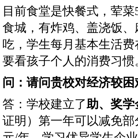
目前食堂是快餐式，荤菜5~
食城，有炸鸡、盖浇饭、
吃，学生每月基本生活费在
要看孩子个人的消费习惯
问：请问贵校对经济较困
答：学校建立了
助、奖学
证明）第一年可以减免部分
元/年。学习优异学生企业奖