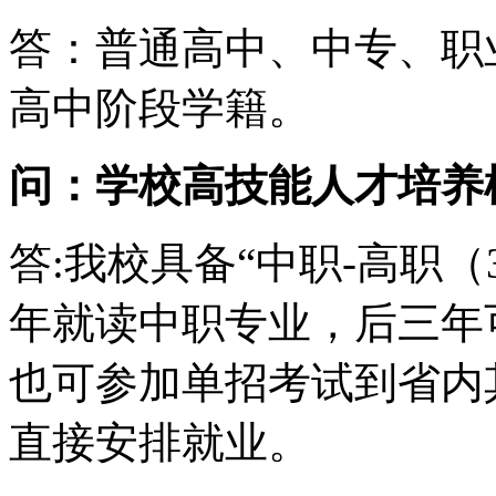
答：普通高中、中专、职
高中阶段学籍。
问：学校高技能人才培养
答:我校具备“中职-高职（
年就读中职专业，后三年
也可参加单招考试到省内
直接安排就业。