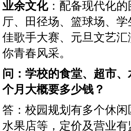
业余文化
：配备现代化的
厅、田径场、篮球场、学
佳歌手大赛、元旦文艺汇
你青春风采。
问：学校的食堂、超市、
个月大概要多少钱？
答：校园规划有多个休闲
水果店等，定价及营业有