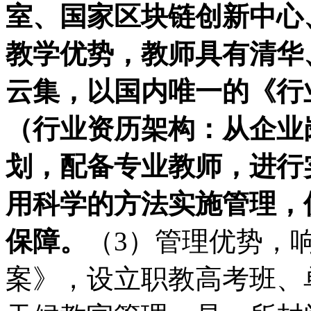
室、国家区块链创新中心
教学优势，教师具有清华
云集，以国内唯一的《行
（行业资历架构：从企业
划，配备专业教师，进行
用科学的方法实施管理，
保障。
（3）管理优势，
案》，设立职教高考班、