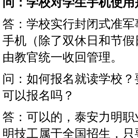
问：学校对学生手机使用
答：学校实行封闭式准军
手机（除了双休日和节假
由教官统一收回管理。
问：如何报名就读学校？
可以报名吗？
答：可以的，泰安力明职
明技工属于全国招生，只