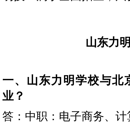
山东力
一、山东力明学校与北
业？
答：中职：电子商务、计