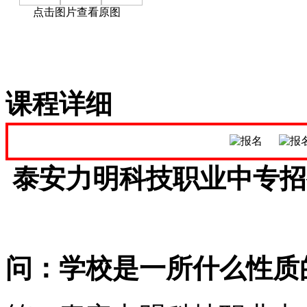
点击图片查看原图
课程详细
泰安力明科技职业中专招
问：学校是一所什么性质