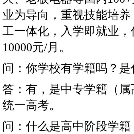
业为导向，重视技能培养
工一体化，入学即就业，优
10000元/月。
问：你学校有学籍吗？是
答：有，是中专学籍（属
统一高考。
问：什么是高中阶段学籍