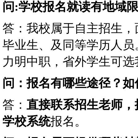
问:学校报名就读有地域限
答：我校属于自主招生，
毕业生、及同等学历人员
力明中职，省外学生可选
问：报名有哪些途径？如
答：
直接联系招生老师，
学校系统
报名。