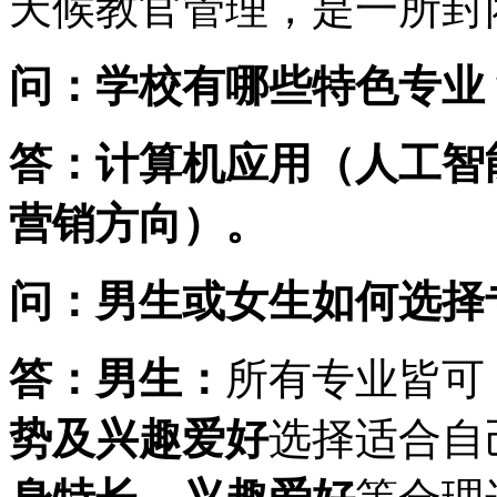
天候教官管理，是一所封
问：学校有哪些特色专业
答：计算机应用（人工智
营销方向）。
问：男生或女生如何选择
答：男生：
所有专业皆可
势及兴趣爱好
选择适合自