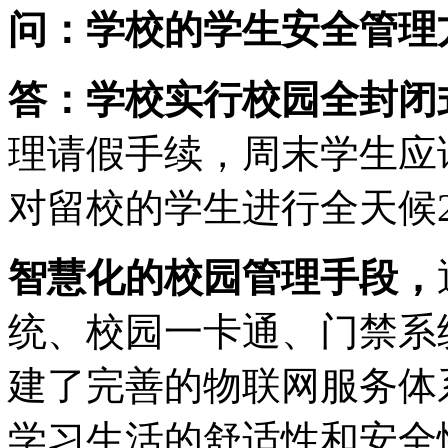
问：学校的学生安全管理
答：学校实行校园全封闭
理请假手续，周末学生应
对留校的学生进行全天候
智慧化的校园管理手段，
统、校园一卡通、门禁系
建了完善的物联网服务体
学习生活的舒适性和安全