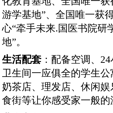
化教育基地、全国唯一获
游学基地”、全国唯一获
心“牵手未来.国医书院研
地”。
生活配套
：配备空调、2
卫生间一应俱全的学生公
奶茶店、理发店、休闲娱
食街等让你感受家一般的