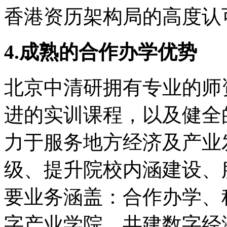
香港资历架构局的高度认
4.成熟的合作办学优势
北京中清研拥有专业的师
进的实训课程，以及健全
力于服务地方经济及产业
级、提升院校内涵建设、
要业务涵盖：合作办学、
字产业学院、共建数字经