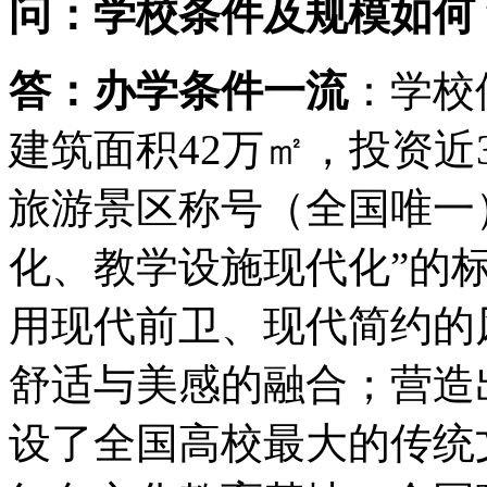
问：学校条件及规模如何
答：办学条件一流
：学校
建筑面积42万㎡，投资近
旅游景区称号（全国唯一
化、教学设施现代化”的
用现代前卫、现代简约的
舒适与美感的融合；营造
设了全国高校最大的传统