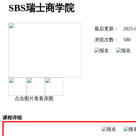
SBS瑞士商学院
最后更新：
2025-
浏览次数：
580
点击图片查看原图
课程详细