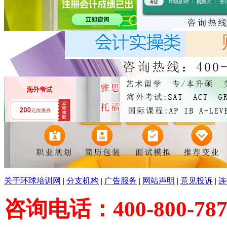
关于环球培训网
|
分支机构
|
广告服务
|
网站声明
|
意见投诉
|
连
咨询电话：400-800-787