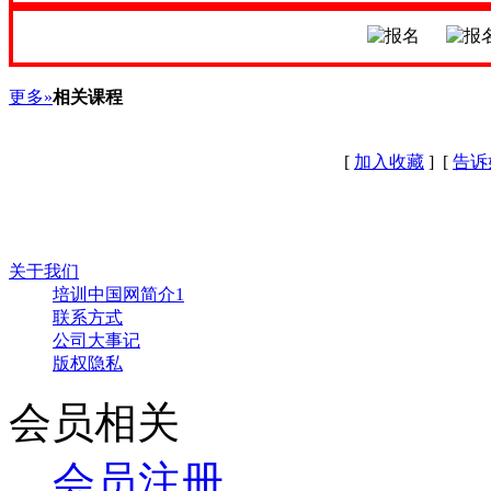
更多»
相关课程
[
加入收藏
] [
告诉
关于我们
培训中国网简介1
联系方式
公司大事记
版权隐私
会员相关
会员注册