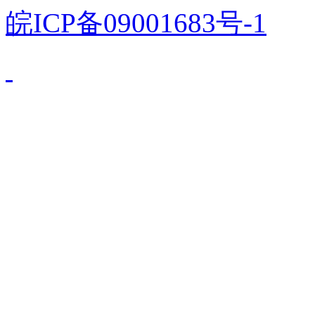
皖ICP备09001683号-1