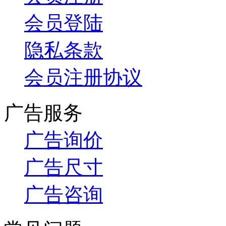
会员登陆
隐私条款
会员注册协议
广告服务
广告询价
广告尺寸
广告咨询